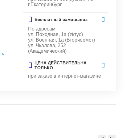
г.Екатеринбург
Бесплатный самовывоз
и
По адресам:
ул. Походная, 1а (Уктус)
ул. Военная, 1а (Вторчермет)
ул. Чкалова, 252
(Академический)
ть
ЦЕНА ДЕЙСТВИТЕЛЬНА
ТОЛЬКО
при заказе в интернет-магазине