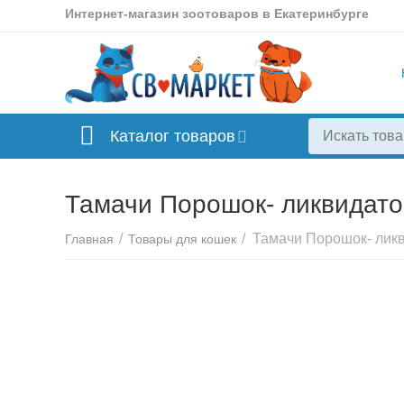
Интернет-магазин зоотоваров в Екатеринбурге
Каталог товаров
Тамачи Порошок- ликвидатор
/
/
Главная
Товары для кошек