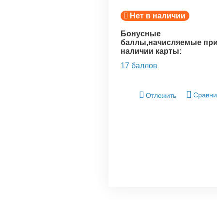
Нет в наличии
Бонусные
баллы,начисляемые пр
наличии карты:
17 баллов
Сравни
Отложить