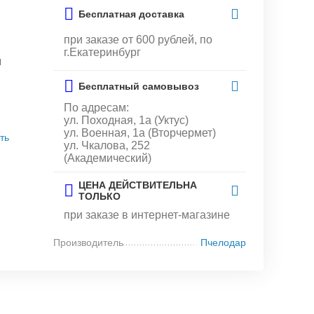
Бесплатная доставка
при заказе от 600 рублей, по
г.Екатеринбург
и
Бесплатный самовывоз
По адресам:
ул. Походная, 1а (Уктус)
ул. Военная, 1а (Вторчермет)
ть
ул. Чкалова, 252
(Академический)
ЦЕНА ДЕЙСТВИТЕЛЬНА
ТОЛЬКО
при заказе в интернет-магазине
Производитель
Пчелодар