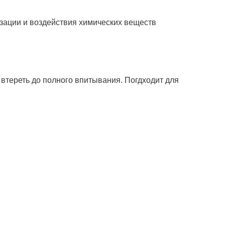
изации и воздействия химических веществ
втереть до полного впитывания. Погдходит для