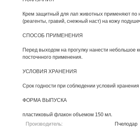
Крем защитный для лап животных применяют по не
(реагенты, гравий, снежный наст) на кожу подуше
СПОСОБ ПРИМЕНЕНИЯ
Перед выходом на прогулку нанести небольшое ко
посточнного применения.
УСЛОВИЯ ХРАНЕНИЯ
Срок годности при соблюдении условий хранения 
ФОРМА ВЫПУСКА
пластиковый флакон объемом 150 мл.
Производитель:
Пчелодар