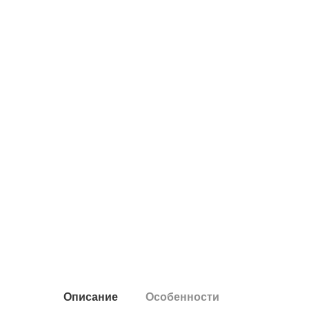
Описание
Особенности