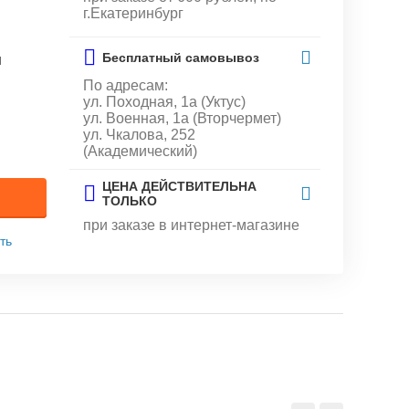
г.Екатеринбург
Бесплатный самовывоз
и
По адресам:
ул. Походная, 1а (Уктус)
ул. Военная, 1а (Вторчермет)
ул. Чкалова, 252
(Академический)
ЦЕНА ДЕЙСТВИТЕЛЬНА
ТОЛЬКО
при заказе в интернет-магазине
ть