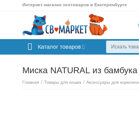
Интернет-магазин зоотоваров в Екатеринбурге
Каталог товаров
Миска NATURAL из бамбука 
/
/
Главная
Товары для кошек
Аксессуары для кормлен